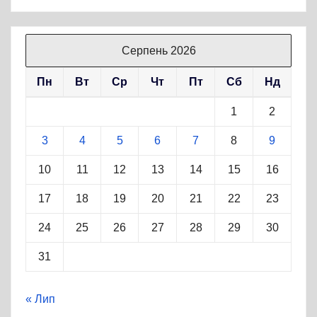
Серпень 2026
Пн
Вт
Ср
Чт
Пт
Сб
Нд
1
2
3
4
5
6
7
8
9
10
11
12
13
14
15
16
17
18
19
20
21
22
23
24
25
26
27
28
29
30
31
« Лип