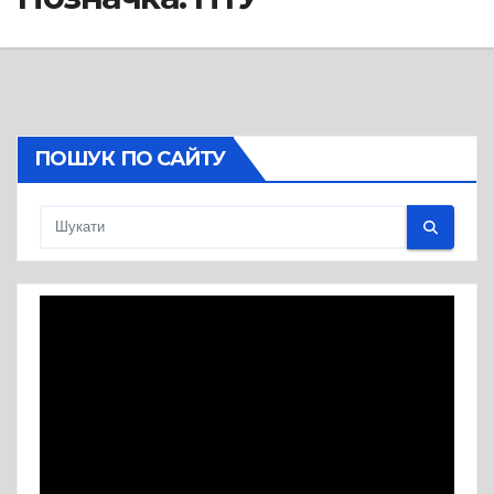
ПОШУК ПО САЙТУ