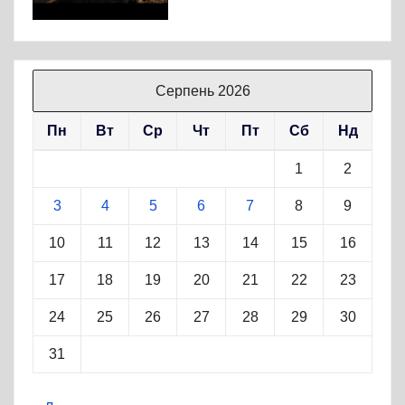
Серпень 2026
Пн
Вт
Ср
Чт
Пт
Сб
Нд
1
2
3
4
5
6
7
8
9
10
11
12
13
14
15
16
17
18
19
20
21
22
23
24
25
26
27
28
29
30
31