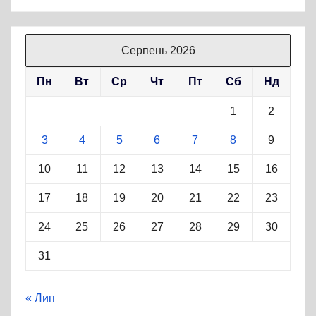
Серпень 2026
Пн
Вт
Ср
Чт
Пт
Сб
Нд
1
2
3
4
5
6
7
8
9
10
11
12
13
14
15
16
17
18
19
20
21
22
23
24
25
26
27
28
29
30
31
« Лип