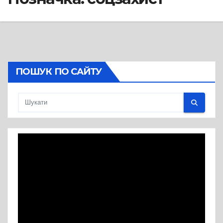
ПОШУК ПО САЙТУ