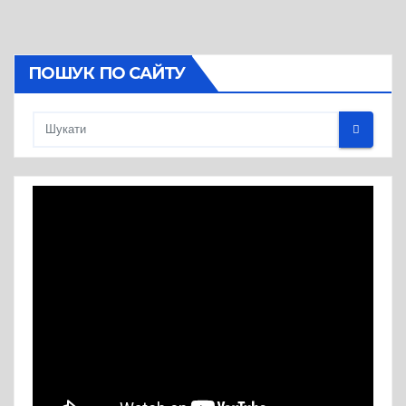
ПОШУК ПО САЙТУ