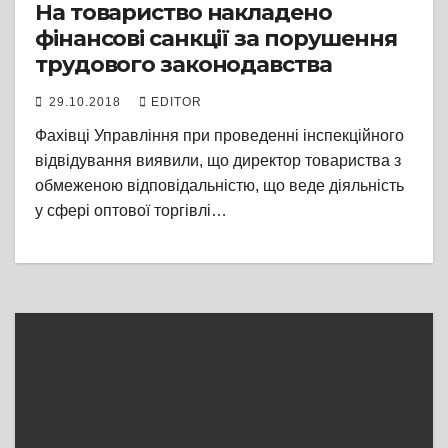
На товариство накладено
фінансові санкції за порушення
трудового законодавства
29.10.2018
EDITOR
Фахівці Управління при проведенні інспекційного
відвідування виявили, що директор товариства з
обмеженою відповідальністю, що веде діяльність
у сфері оптової торгівлі…