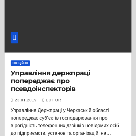
ОФІЦІЙНО
Управління держпраці
попереджає про
псевдоінспекторів
23.01.2019
EDITOR
Управління Держпраці у Черкаській області
попереджає суб’єктів господарювання про
вірогідність телефонних дзвінків невідомих осіб
до підприємств, установ та організацій, на…