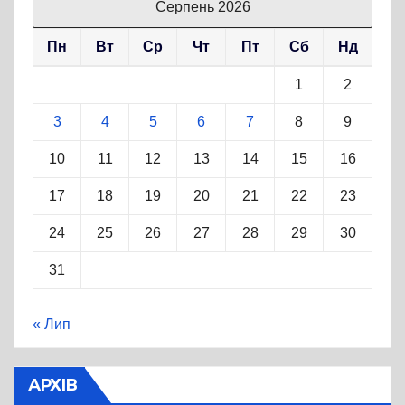
Серпень 2026
Пн
Вт
Ср
Чт
Пт
Сб
Нд
1
2
3
4
5
6
7
8
9
10
11
12
13
14
15
16
17
18
19
20
21
22
23
24
25
26
27
28
29
30
31
« Лип
АРХІВ