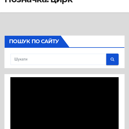
ПОШУК ПО САЙТУ