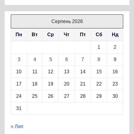
Серпень 2026
Пн
Вт
Ср
Чт
Пт
Сб
Нд
1
2
3
4
5
6
7
8
9
10
11
12
13
14
15
16
17
18
19
20
21
22
23
24
25
26
27
28
29
30
31
« Лип