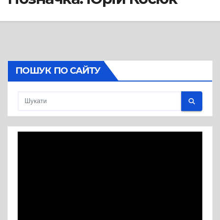
ПОШУК ПО САЙТУ