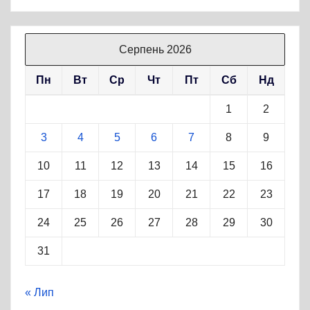
Серпень 2026
Пн
Вт
Ср
Чт
Пт
Сб
Нд
1
2
3
4
5
6
7
8
9
10
11
12
13
14
15
16
17
18
19
20
21
22
23
24
25
26
27
28
29
30
31
« Лип