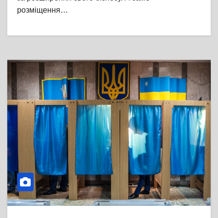
розміщення…