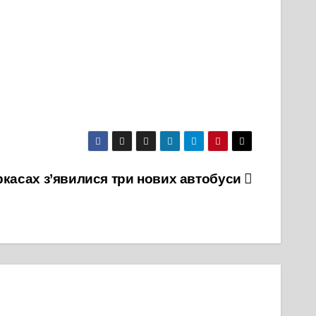
ркасах з’явилися три нових автобуси