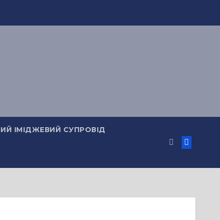
ИЙ ІМІДЖЕВИЙ СУПРОВІД