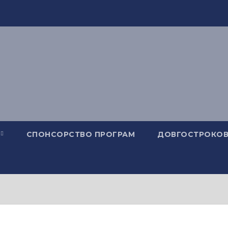
СПОНСОРСТВО ПРОГРАМ
ДОВГОСТРОКОВ