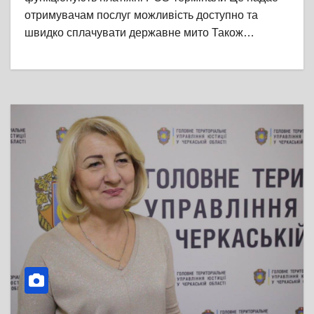
отримувачам послуг можливість доступно та
швидко сплачувати державне мито Також…