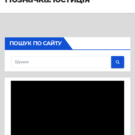
ПОШУК ПО САЙТУ