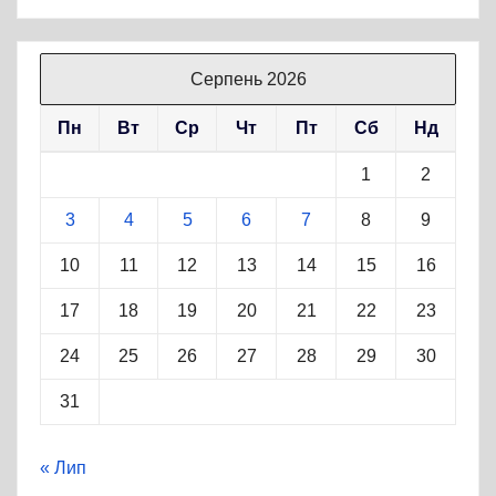
Серпень 2026
Пн
Вт
Ср
Чт
Пт
Сб
Нд
1
2
3
4
5
6
7
8
9
10
11
12
13
14
15
16
17
18
19
20
21
22
23
24
25
26
27
28
29
30
31
« Лип