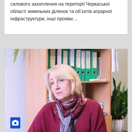
силового захоплення на території Черкаської
області земельних ділянок та об’єктів аграрної
інфраструктури, інші прояви…