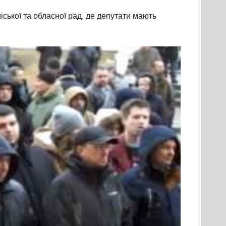
міської та обласної рад, де депутати мають