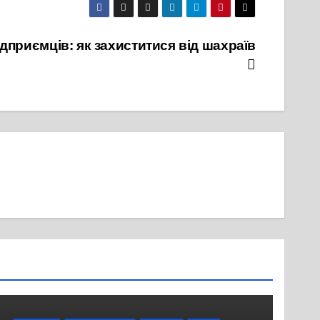
дприємців: як захиститися від шахраїв