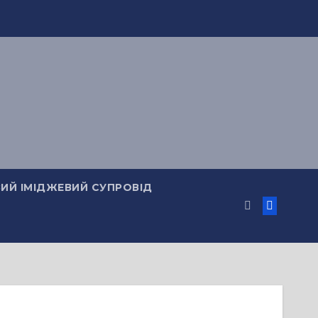
ИЙ ІМІДЖЕВИЙ СУПРОВІД