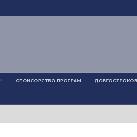
СПОНСОРСТВО ПРОГРАМ
ДОВГОСТРОКОВ