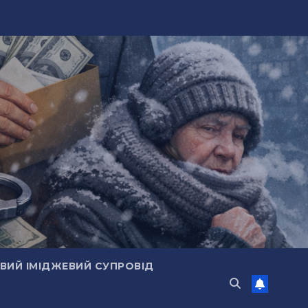
ИЙ ІМІДЖЕВИЙ СУПРОВІД