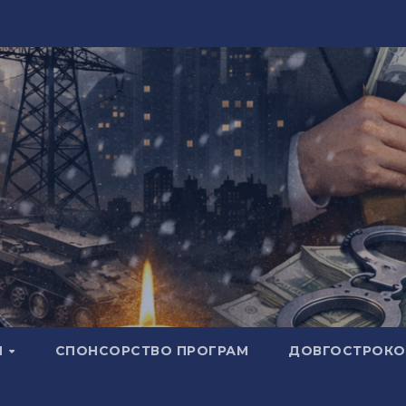
И
СПОНСОРСТВО ПРОГРАМ
ДОВГОСТРОКОВ