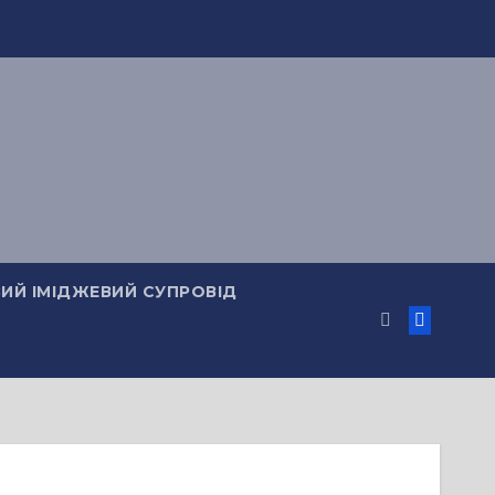
ИЙ ІМІДЖЕВИЙ СУПРОВІД