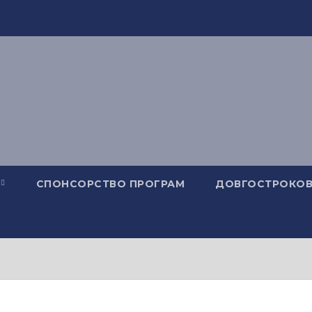
СПОНСОРСТВО ПРОГРАМ
ДОВГОСТРОКОВ