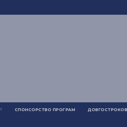
СПОНСОРСТВО ПРОГРАМ
ДОВГОСТРОКОВ