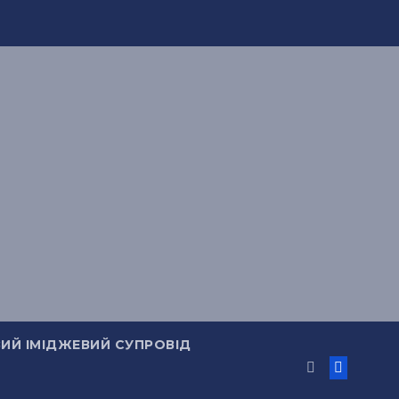
ИЙ ІМІДЖЕВИЙ СУПРОВІД