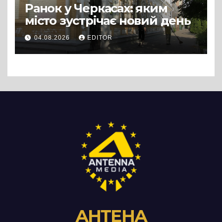
Ранок у Черкасах: яким
місто зустрічає новий день
04.08.2026
EDITOR
АНТЕНА