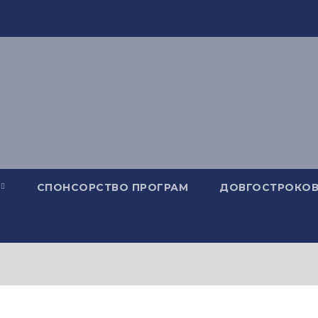
СПОНСОРСТВО ПРОГРАМ
ДОВГОСТРОКОВ