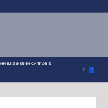
ИЙ ІМІДЖЕВИЙ СУПРОВІД