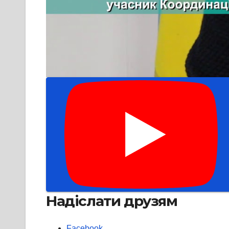
Надіслати друзям
Facebook