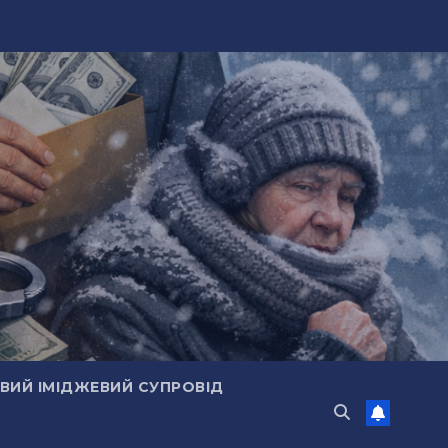
ИЙ ІМІДЖЕВИЙ СУПРОВІД