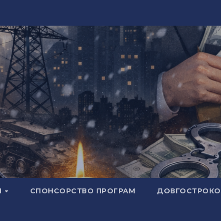
И
СПОНСОРСТВО ПРОГРАМ
ДОВГОСТРОКОВ