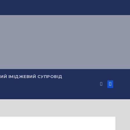
ИЙ ІМІДЖЕВИЙ СУПРОВІД