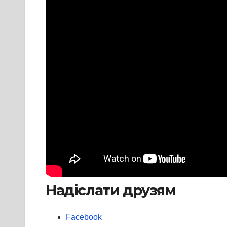
Надіслати друзям
Facebook