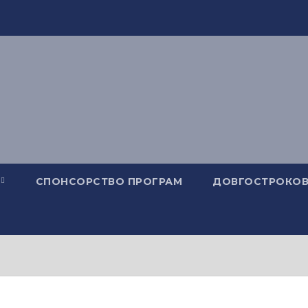
СПОНСОРСТВО ПРОГРАМ
ДОВГОСТРОКОВ