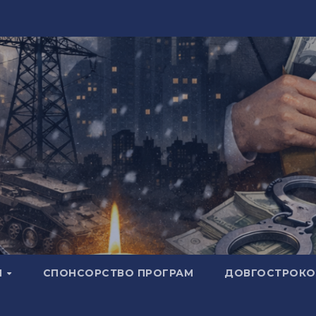
И
СПОНСОРСТВО ПРОГРАМ
ДОВГОСТРОКОВ