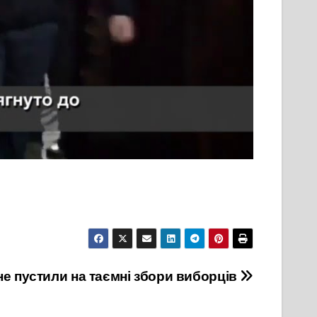
не пустили на таємні збори виборців