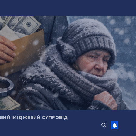
ИЙ ІМІДЖЕВИЙ СУПРОВІД