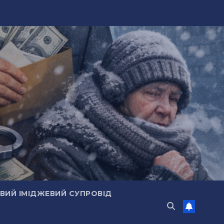
ИЙ ІМІДЖЕВИЙ СУПРОВІД