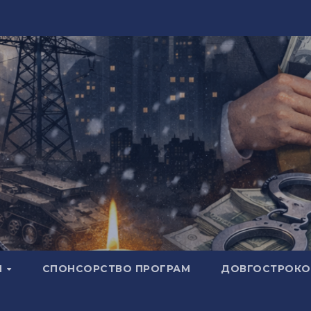
И
СПОНСОРСТВО ПРОГРАМ
ДОВГОСТРОКОВ