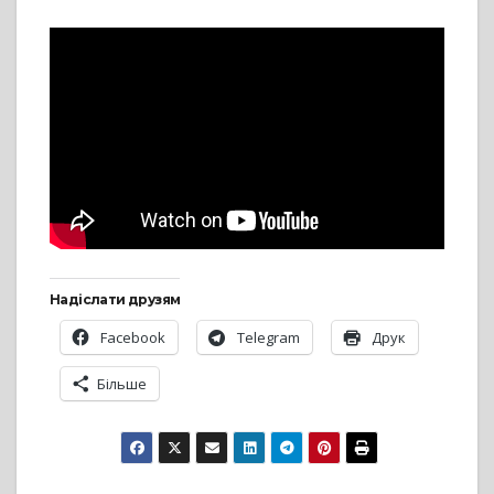
Надіслати друзям
Facebook
Telegram
Друк
Більше