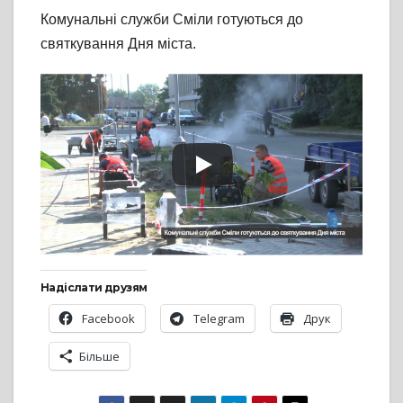
Комунальні служби Сміли готуються до
святкування Дня міста.
Надіслати друзям
Facebook
Telegram
Друк
Більше