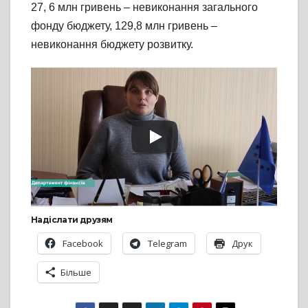
27, 6 млн гривень – невиконання загального
фонду бюджету, 129,8 млн гривень –
невиконання бюджету розвитку.
Надіслати друзям
Facebook
Telegram
Друк
Більше