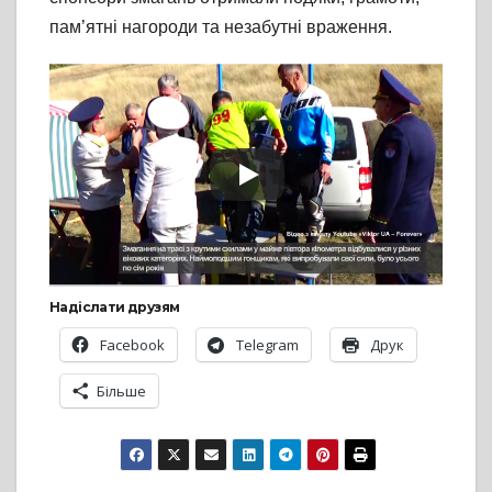
пам’ятні нагороди та незабутні враження.
Надіслати друзям
Facebook
Telegram
Друк
Більше