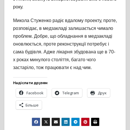
року.
Микола Стуженко радіє вдалому проекту, проте,
розповідає, в медзакладі залишається чимало
проблем. Добре, що обладнання в медзакладі
оновлюється, проте реконструкції потребує і
сама будівля. Адже лікарня збудована ще в 70-
х роках минулого століття, багато чого
застаріло, тож працювати є над чим.
Надіслати друзям
Facebook
Telegram
Друк
Більше