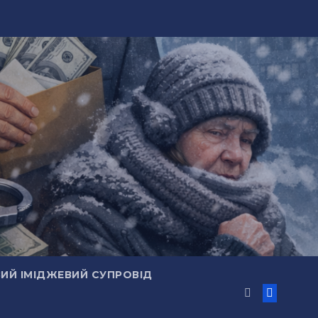
ИЙ ІМІДЖЕВИЙ СУПРОВІД