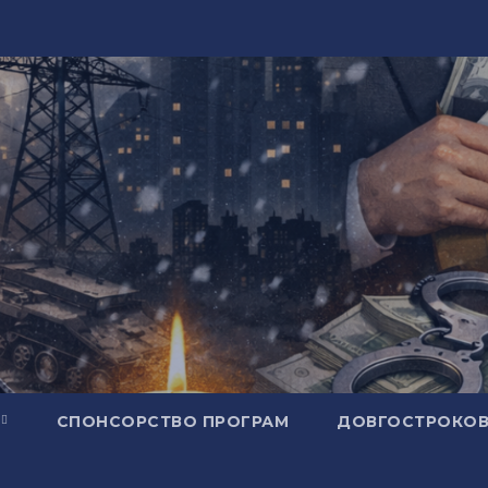
СПОНСОРСТВО ПРОГРАМ
ДОВГОСТРОКОВ