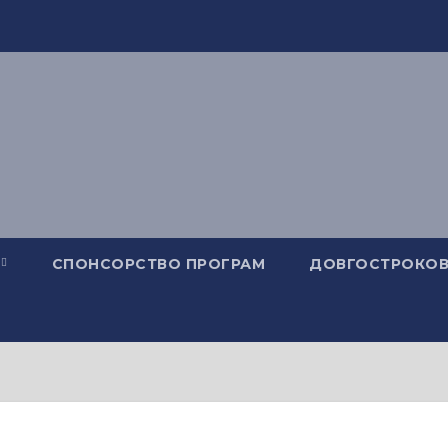
СПОНСОРСТВО ПРОГРАМ
ДОВГОСТРОКОВ