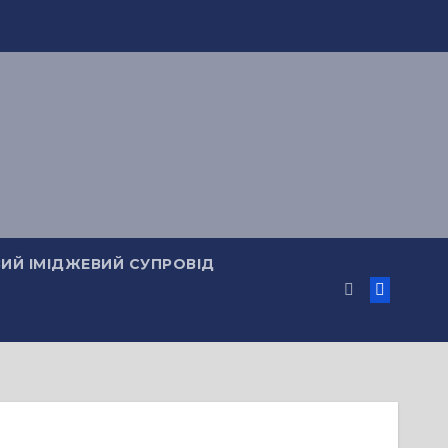
ИЙ ІМІДЖЕВИЙ СУПРОВІД