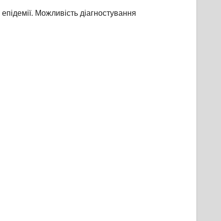
епідемії. Можливість діагностування