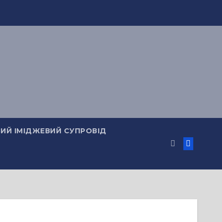
ИЙ ІМІДЖЕВИЙ СУПРОВІД