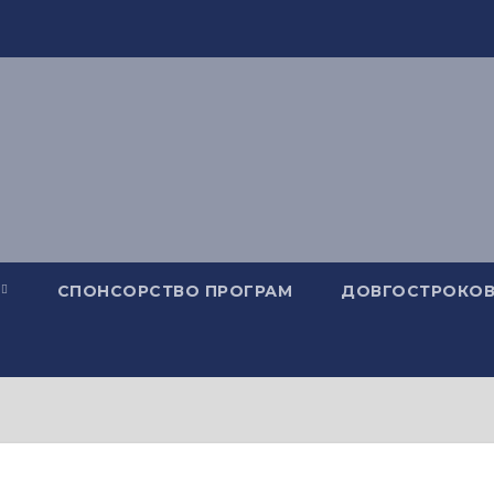
СПОНСОРСТВО ПРОГРАМ
ДОВГОСТРОКОВ