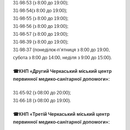
31-98-53 (з 8:00 до 19:00);
31-98-54(з 8:00 до 19:00);
31-98-55 (з 8:00 до 19:00);
31-98-56 (з 8:00 до 19:00);
31-98-57 (з 8:00 до 19:00);
31-98-39 (з 8:00 до 19:00);
31-98-37 (понеділок-п’ятниця з 8:00 до 19:00,
субота з 8:00 до 14:00, неділя з 9:00 до 15:00).
☎КНП «Другий Черкаський міський центр
первинної медико-санітарної допомоги»:
31-65-92 (з 08:00 до 20:00);
31-66-18 (з 08:00 до 19:00).
☎КНП «Третій Черкаський міський центр
первинної медико-санітарної допомоги»: