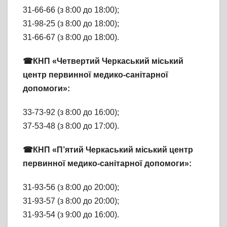
31-66-66 (з 8:00 до 18:00);
31-98-25 (з 8:00 до 18:00);
31-66-67 (з 8:00 до 18:00).
☎КНП «Четвертий Черкаський міський
центр первинної медико-санітарної
допомоги»:
33-73-92 (з 8:00 до 16:00);
37-53-48 (з 8:00 до 17:00).
☎КНП «П’ятий Черкаський міський центр
первинної медико-санітарної допомоги»:
31-93-56 (з 8:00 до 20:00);
31-93-57 (з 8:00 до 20:00);
31-93-54 (з 9:00 до 16:00).