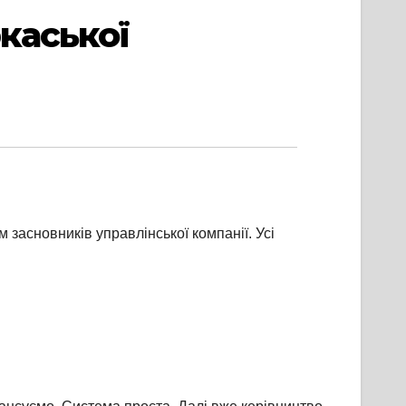
каської
засновників управлінської компанії. Усі