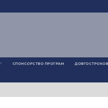
СПОНСОРСТВО ПРОГРАМ
ДОВГОСТРОКОВ