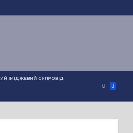
ИЙ ІМІДЖЕВИЙ СУПРОВІД