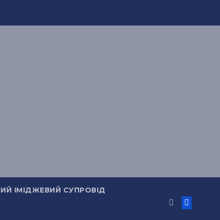
ИЙ ІМІДЖЕВИЙ СУПРОВІД