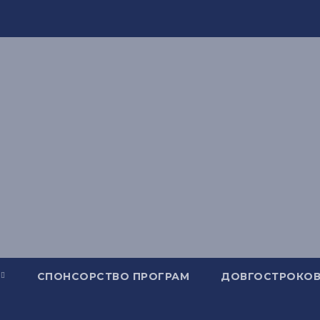
СПОНСОРСТВО ПРОГРАМ
ДОВГОСТРОКОВ