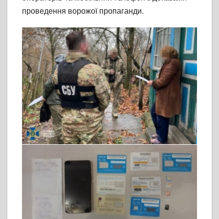
проведення ворожої пропаганди.