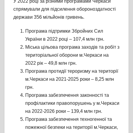
У 2022 році за різними програмами Черкаси
спрямували для підсилення обороноздатності
держави 356 мільйонів гривень.
Програма підтримки Збройних Сил
України в 2022 році – 107,4 млн грн.
Міська цільова програма заходів та робіт з
територіальної оборони м.Черкаси на
2022 рік – 49,8 млн грн.
Програма протидії тероризму на території
м.Черкаси на 2021-2025 роки – 8,25 млн
грн.
Програма забезпечення законності та
профілактики правопорушень у м.Черкаси
на 2022-2026 роки – 139,4 млн грн.
Програма забезпечення техногенної та
пожежної безпеки на території м.Черкаси,