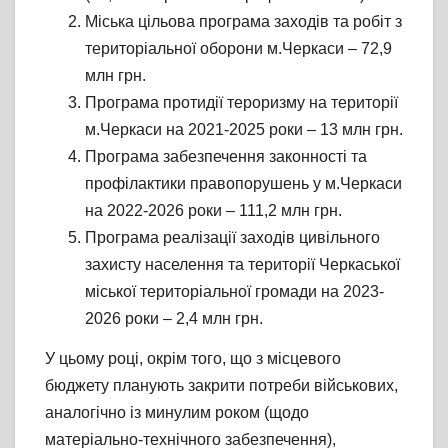
Міська цільова програма заходів та робіт з
територіальної оборони м.Черкаси – 72,9
млн грн.
Програма протидії тероризму на території
м.Черкаси на 2021-2025 роки – 13 млн грн.
Програма забезпечення законності та
профілактики правопорушень у м.Черкаси
на 2022-2026 роки – 111,2 млн грн.
Програма реалізації заходів цивільного
захисту населення та території Черкаської
міської територіальної громади на 2023-
2026 роки – 2,4 млн грн.
У цьому році, окрім того, що з місцевого
бюджету планують закрити потреби військових,
аналогічно із минулим роком (щодо
матеріально-технічного забезпечення),