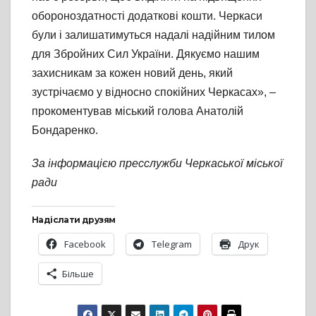
обороноздатності додаткові кошти. Черкаси
були і залишатимуться надалі надійним тилом
для Збройних Сил України. Дякуємо нашим
захисникам за кожен новий день, який
зустрічаємо у відносно спокійних Черкасах», –
прокоментував міський голова Анатолій
Бондаренко.
За інформацією пресслужби Черкаської міської
ради
Надіслати друзям
Facebook
Telegram
Друк
Більше