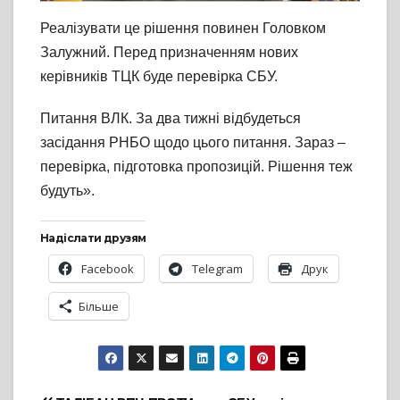
Реалізувати це рішення повинен Головком
Залужний. Перед призначенням нових
керівників ТЦК буде перевірка СБУ.
Питання ВЛК. За два тижні відбудеться
засідання РНБО щодо цього питання. Зараз –
перевірка, підготовка пропозицій. Рішення теж
будуть».
Надіслати друзям
Facebook
Telegram
Друк
Більше