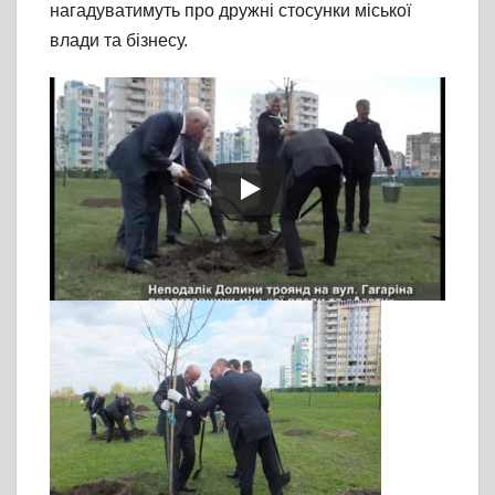
нагадуватимуть про дружні стосунки міської
влади та бізнесу.