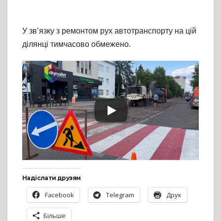
У зв’язку з ремонтом рух автотранспорту на цій
ділянці тимчасово обмежено.
Надіслати друзям
Facebook
Telegram
Друк
Більше