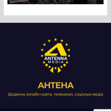
АНТЕНА
Щоденна онлайн газета, телеканал, соціальні медіа