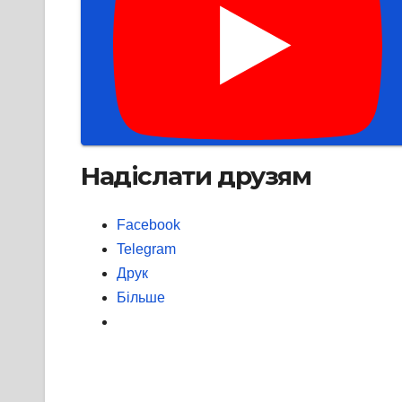
Надіслати друзям
Facebook
Telegram
Друк
Більше