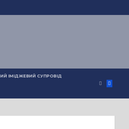
ИЙ ІМІДЖЕВИЙ СУПРОВІД