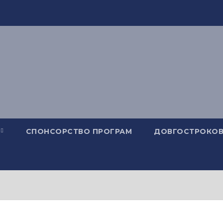
СПОНСОРСТВО ПРОГРАМ
ДОВГОСТРОКОВ