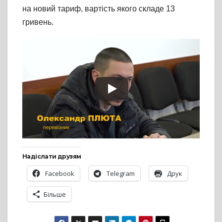
на новий тариф, вартість якого складе 13
гривень.
Надіслати друзям
Facebook
Telegram
Друк
Більше