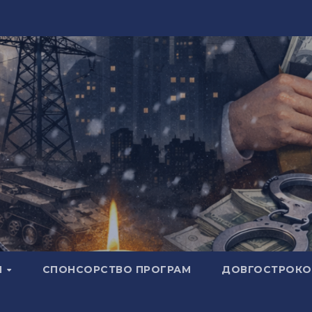
И
СПОНСОРСТВО ПРОГРАМ
ДОВГОСТРОКОВ