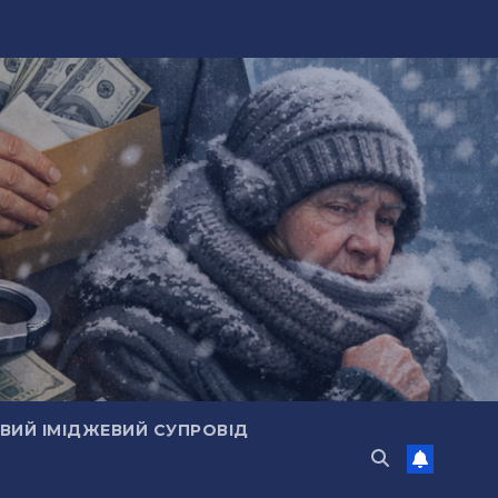
ИЙ ІМІДЖЕВИЙ СУПРОВІД