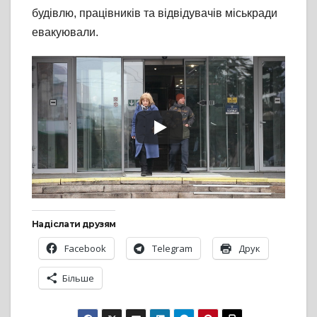
будівлю, працівників та відвідувачів міськради
евакуювали.
Надіслати друзям
Facebook
Telegram
Друк
Більше