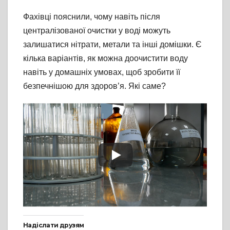
Фахівці пояснили, чому навіть після
централізованої очистки у воді можуть
залишатися нітрати, метали та інші домішки. Є
кілька варіантів, як можна доочистити воду
навіть у домашніх умовах, щоб зробити її
безпечнішою для здоров’я. Які саме?
Надіслати друзям