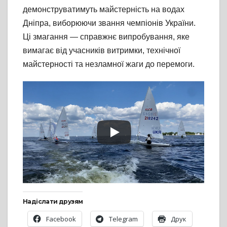
демонструватимуть майстерність на водах
Дніпра, виборюючи звання чемпіонів України.
Ці змагання — справжнє випробування, яке
вимагає від учасників витримки, технічної
майстерності та незламної жаги до перемоги.
Надіслати друзям
Facebook
Telegram
Друк