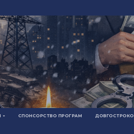
И
СПОНСОРСТВО ПРОГРАМ
ДОВГОСТРОКОВ