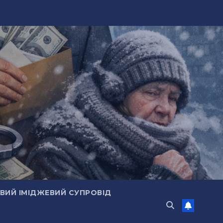
ИЙ ІМІДЖЕВИЙ СУПРОВІД