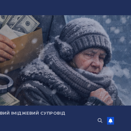
ИЙ ІМІДЖЕВИЙ СУПРОВІД