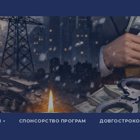
И
СПОНСОРСТВО ПРОГРАМ
ДОВГОСТРОКОВ