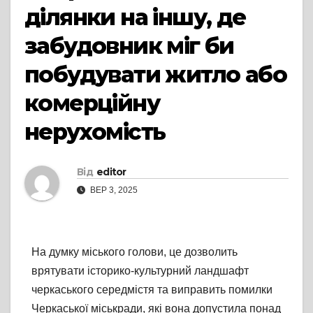
ділянки на іншу, де
забудовник міг би
побудувати житло або
комерційну
нерухомість
Від
editor
ВЕР 3, 2025
На думку міського голови, це дозволить
врятувати історико-культурний ландшафт
черкаського середмістя та виправить помилки
Черкаської міськради, які вона допустила понад