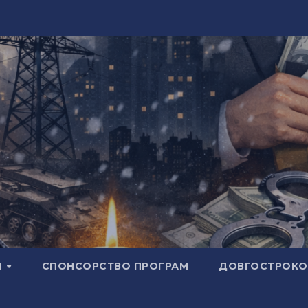
И
СПОНСОРСТВО ПРОГРАМ
ДОВГОСТРОКОВ