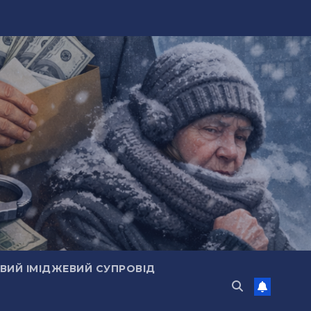
ИЙ ІМІДЖЕВИЙ СУПРОВІД