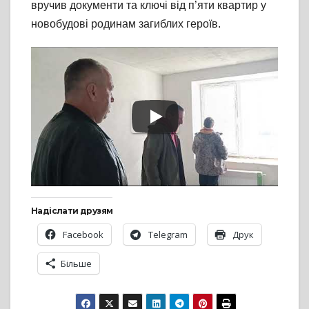
вручив документи та ключі від п’яти квартир у
новобудові родинам загиблих героїв.
Надіслати друзям
Facebook
Telegram
Друк
Більше