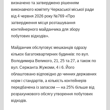
визначено та затверджено рішенням
виконавчого комітету Черкаської міської ради
від 4 червня 2026 року №769 «Про
затвердження місця розташування
контейнерного майданчика для збору
побутових відходів».
Майданчик обслуговує мешканців одразу
кількох багатоквартирних будинків: по вул.
Володимира Великого, 21, 25 та 27, а також по
вул. Сержанта Жужоми, 4 і 6. Його
облаштовано відповідно до чинних державних
норм і стандартів, а кількість контейнерів
передбачена із запасом — на 25% більше від
розрахункового обсягу утворення побутових
відходів.