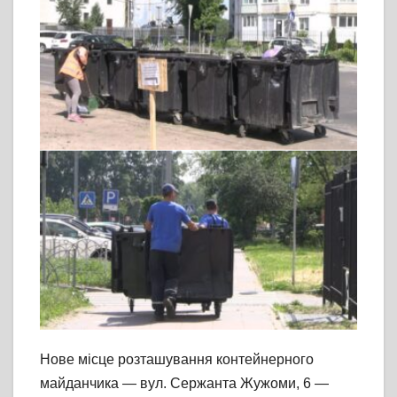
Нове місце розташування контейнерного
майданчика — вул. Сержанта Жужоми, 6 —