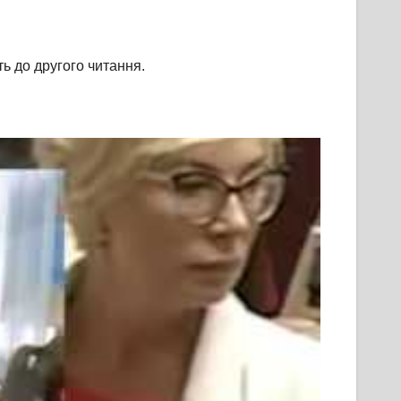
ь до другого читання.