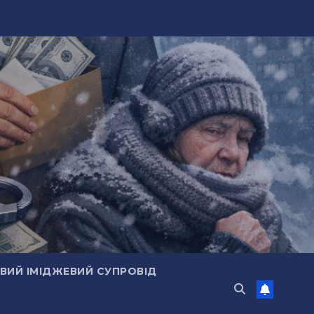
ИЙ ІМІДЖЕВИЙ СУПРОВІД