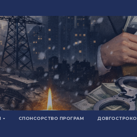
И
СПОНСОРСТВО ПРОГРАМ
ДОВГОСТРОКОВ