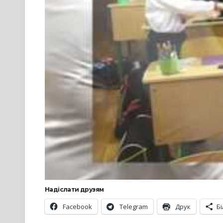
Надіслати друзям
Facebook
Telegram
Друк
Б