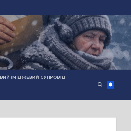
ИЙ ІМІДЖЕВИЙ СУПРОВІД