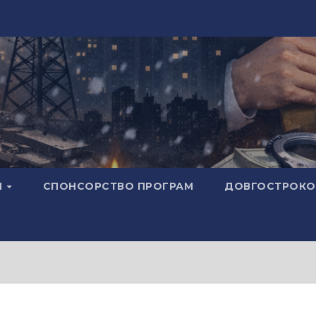
И
СПОНСОРСТВО ПРОГРАМ
ДОВГОСТРОКОВ