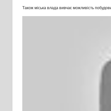
Також міська влада вивчає можливість побудови