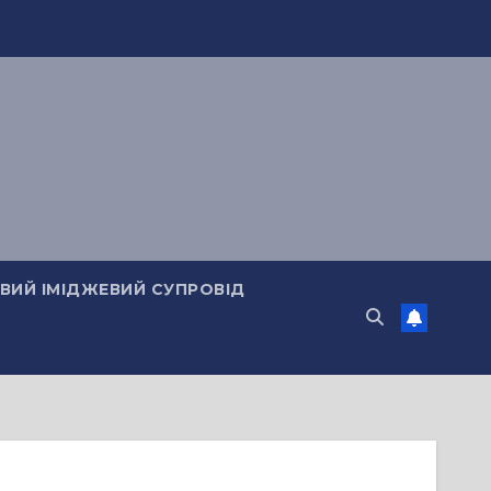
ИЙ ІМІДЖЕВИЙ СУПРОВІД