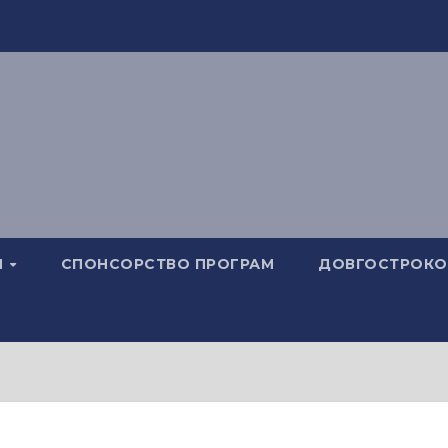
И
СПОНСОРСТВО ПРОГРАМ
ДОВГОСТРОКОВ