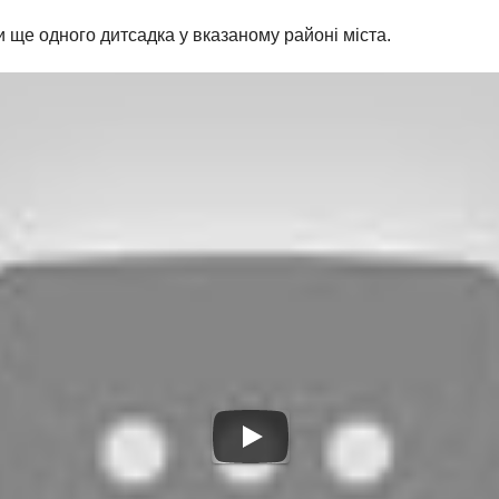
 ще одного дитсадка у вказаному районі міста.